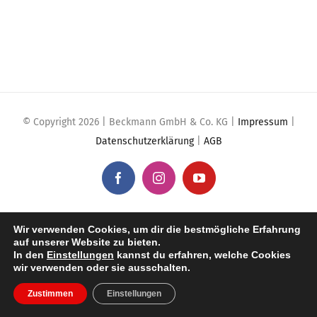
© Copyright 2026 | Beckmann GmbH & Co. KG |
Impressum
|
Datenschutzerklärung
|
AGB
Facebook
Instagram
YouTube
Wir verwenden Cookies, um dir die bestmögliche Erfahrung
auf unserer Website zu bieten.
In den
Einstellungen
kannst du erfahren, welche Cookies
wir verwenden oder sie ausschalten.
Zustimmen
Einstellungen