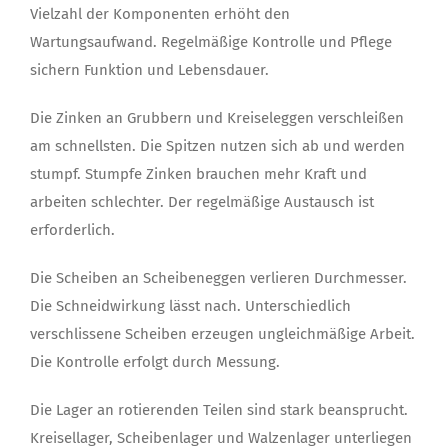
Vielzahl der Komponenten erhöht den
Wartungsaufwand. Regelmäßige Kontrolle und Pflege
sichern Funktion und Lebensdauer.
Die Zinken an Grubbern und Kreiseleggen verschleißen
am schnellsten. Die Spitzen nutzen sich ab und werden
stumpf. Stumpfe Zinken brauchen mehr Kraft und
arbeiten schlechter. Der regelmäßige Austausch ist
erforderlich.
Die Scheiben an Scheibeneggen verlieren Durchmesser.
Die Schneidwirkung lässt nach. Unterschiedlich
verschlissene Scheiben erzeugen ungleichmäßige Arbeit.
Die Kontrolle erfolgt durch Messung.
Die Lager an rotierenden Teilen sind stark beansprucht.
Kreisellager, Scheibenlager und Walzenlager unterliegen