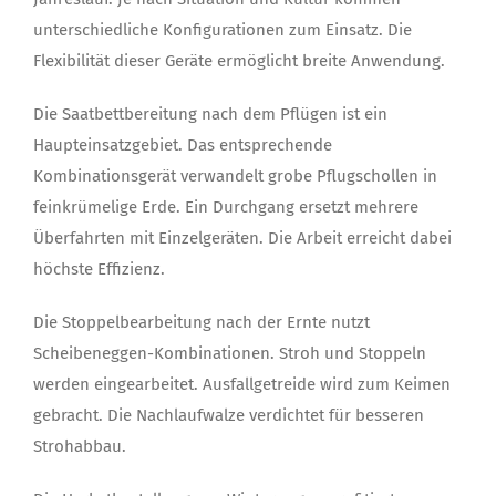
unterschiedliche Konfigurationen zum Einsatz. Die
Flexibilität dieser Geräte ermöglicht breite Anwendung.
Die Saatbettbereitung nach dem Pflügen ist ein
Haupteinsatzgebiet. Das entsprechende
Kombinationsgerät verwandelt grobe Pflugschollen in
feinkrümelige Erde. Ein Durchgang ersetzt mehrere
Überfahrten mit Einzelgeräten. Die Arbeit erreicht dabei
höchste Effizienz.
Die Stoppelbearbeitung nach der Ernte nutzt
Scheibeneggen-Kombinationen. Stroh und Stoppeln
werden eingearbeitet. Ausfallgetreide wird zum Keimen
gebracht. Die Nachlaufwalze verdichtet für besseren
Strohabbau.