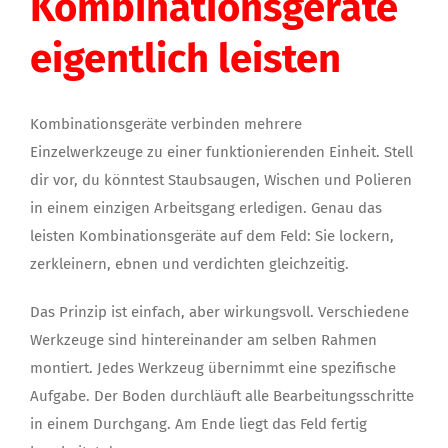
Kombinationsgeräte
eigentlich leisten
Kombinationsgeräte verbinden mehrere
Einzelwerkzeuge zu einer funktionierenden Einheit. Stell
dir vor, du könntest Staubsaugen, Wischen und Polieren
in einem einzigen Arbeitsgang erledigen. Genau das
leisten Kombinationsgeräte auf dem Feld: Sie lockern,
zerkleinern, ebnen und verdichten gleichzeitig.
Das Prinzip ist einfach, aber wirkungsvoll. Verschiedene
Werkzeuge sind hintereinander am selben Rahmen
montiert. Jedes Werkzeug übernimmt eine spezifische
Aufgabe. Der Boden durchläuft alle Bearbeitungsschritte
in einem Durchgang. Am Ende liegt das Feld fertig