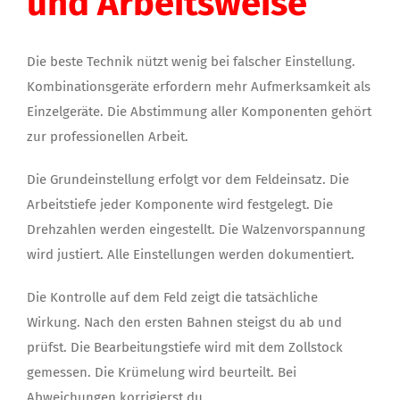
und Arbeitsweise
Die beste Technik nützt wenig bei falscher Einstellung.
Kombinationsgeräte erfordern mehr Aufmerksamkeit als
Einzelgeräte. Die Abstimmung aller Komponenten gehört
zur professionellen Arbeit.
Die Grundeinstellung erfolgt vor dem Feldeinsatz. Die
Arbeitstiefe jeder Komponente wird festgelegt. Die
Drehzahlen werden eingestellt. Die Walzenvorspannung
wird justiert. Alle Einstellungen werden dokumentiert.
Die Kontrolle auf dem Feld zeigt die tatsächliche
Wirkung. Nach den ersten Bahnen steigst du ab und
prüfst. Die Bearbeitungstiefe wird mit dem Zollstock
gemessen. Die Krümelung wird beurteilt. Bei
Abweichungen korrigierst du.