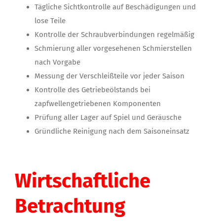
Tägliche Sichtkontrolle auf Beschädigungen und
lose Teile
Kontrolle der Schraubverbindungen regelmäßig
Schmierung aller vorgesehenen Schmierstellen
nach Vorgabe
Messung der Verschleißteile vor jeder Saison
Kontrolle des Getriebeölstands bei
zapfwellengetriebenen Komponenten
Prüfung aller Lager auf Spiel und Geräusche
Gründliche Reinigung nach dem Saisoneinsatz
Wirtschaftliche
Betrachtung