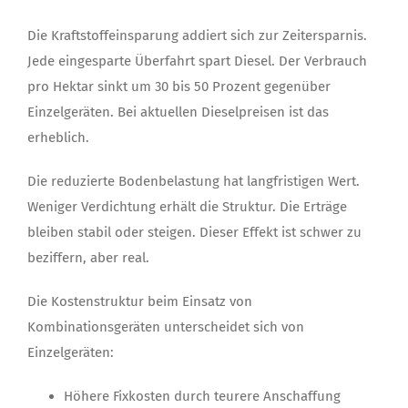
Die Kraftstoffeinsparung addiert sich zur Zeitersparnis.
Jede eingesparte Überfahrt spart Diesel. Der Verbrauch
pro Hektar sinkt um 30 bis 50 Prozent gegenüber
Einzelgeräten. Bei aktuellen Dieselpreisen ist das
erheblich.
Die reduzierte Bodenbelastung hat langfristigen Wert.
Weniger Verdichtung erhält die Struktur. Die Erträge
bleiben stabil oder steigen. Dieser Effekt ist schwer zu
beziffern, aber real.
Die Kostenstruktur beim Einsatz von
Kombinationsgeräten unterscheidet sich von
Einzelgeräten:
Höhere Fixkosten durch teurere Anschaffung