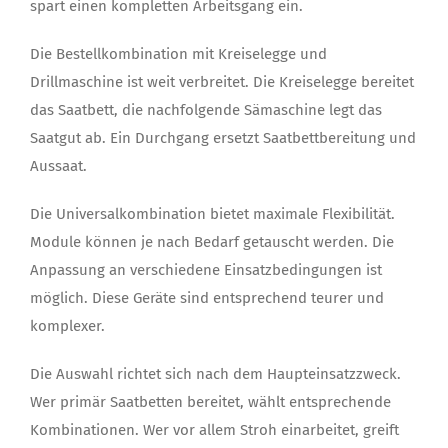
spart einen kompletten Arbeitsgang ein.
Die Bestellkombination mit Kreiselegge und
Drillmaschine ist weit verbreitet. Die Kreiselegge bereitet
das Saatbett, die nachfolgende Sämaschine legt das
Saatgut ab. Ein Durchgang ersetzt Saatbettbereitung und
Aussaat.
Die Universalkombination bietet maximale Flexibilität.
Module können je nach Bedarf getauscht werden. Die
Anpassung an verschiedene Einsatzbedingungen ist
möglich. Diese Geräte sind entsprechend teurer und
komplexer.
Die Auswahl richtet sich nach dem Haupteinsatzzweck.
Wer primär Saatbetten bereitet, wählt entsprechende
Kombinationen. Wer vor allem Stroh einarbeitet, greift