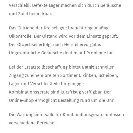
Verschleiß. Defekte Lager machen sich durch Geräusche
und Spiel bemerkbar.
Das Getriebe der Kreiselegge braucht regelmäßige
Ölkontrolle. Der Ölstand wird vor dem Einsatz geprüft.
Der Ölwechsel erfolgt nach Herstellervorgabe.
Ungewöhnliche Geräusche deuten auf Probleme hin.
Bei der Ersatzteilbeschaffung bietet
Granit
schnellen
Zugang zu einem breiten Sortiment. Zinken, Scheiben,
Lager und Verschleißteile für gängige
Kombinationsgeräte sind kurzfristig verfügbar. Der
Online-Shop ermöglicht Bestellung rund um die Uhr.
Die Wartungsintervalle für Kombinationsgeräte umfassen
verschiedene Bereiche: