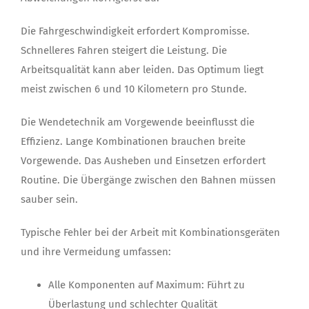
Die Fahrgeschwindigkeit erfordert Kompromisse.
Schnelleres Fahren steigert die Leistung. Die
Arbeitsqualität kann aber leiden. Das Optimum liegt
meist zwischen 6 und 10 Kilometern pro Stunde.
Die Wendetechnik am Vorgewende beeinflusst die
Effizienz. Lange Kombinationen brauchen breite
Vorgewende. Das Ausheben und Einsetzen erfordert
Routine. Die Übergänge zwischen den Bahnen müssen
sauber sein.
Typische Fehler bei der Arbeit mit Kombinationsgeräten
und ihre Vermeidung umfassen:
Alle Komponenten auf Maximum: Führt zu
Überlastung und schlechter Qualität