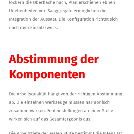
lockern die Oberfläche nach, Planierschienen ebnen
Unebenheiten vor. Säaggregate ermöglichen die
Integration der Aussaat. Die Konfiguration richtet sich
nach dem Einsatzzweck.
Abstimmung der
Komponenten
Die Arbeitsqualität hängt von der richtigen Abstimmung
ab. Die einzelnen Werkzeuge müssen harmonisch
zusammenwirken. Fehleinstellungen an einer Stelle
wirken sich auf das Gesamtergebnis aus.
Die Arbeitstiefe der ersten Stufe bestimmt die Intensität.