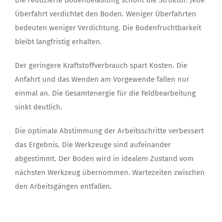
Überfahrt verdichtet den Boden. Weniger Überfahrten
bedeuten weniger Verdichtung. Die Bodenfruchtbarkeit
bleibt langfristig erhalten.
Der geringere Kraftstoffverbrauch spart Kosten. Die
Anfahrt und das Wenden am Vorgewende fallen nur
einmal an. Die Gesamtenergie für die Feldbearbeitung
sinkt deutlich.
Die optimale Abstimmung der Arbeitsschritte verbessert
das Ergebnis. Die Werkzeuge sind aufeinander
abgestimmt. Der Boden wird in idealem Zustand vom
nächsten Werkzeug übernommen. Wartezeiten zwischen
den Arbeitsgängen entfallen.