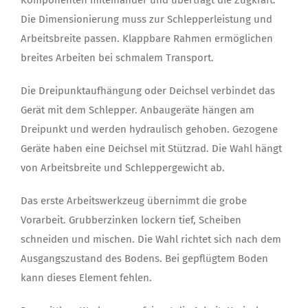
Die Dimensionierung muss zur Schlepperleistung und
Arbeitsbreite passen. Klappbare Rahmen ermöglichen
breites Arbeiten bei schmalem Transport.
Die Dreipunktaufhängung oder Deichsel verbindet das
Gerät mit dem Schlepper. Anbaugeräte hängen am
Dreipunkt und werden hydraulisch gehoben. Gezogene
Geräte haben eine Deichsel mit Stützrad. Die Wahl hängt
von Arbeitsbreite und Schleppergewicht ab.
Das erste Arbeitswerkzeug übernimmt die grobe
Vorarbeit. Grubberzinken lockern tief, Scheiben
schneiden und mischen. Die Wahl richtet sich nach dem
Ausgangszustand des Bodens. Bei gepflügtem Boden
kann dieses Element fehlen.