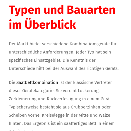
Typen und Bauarten
im Überblick
Der Markt bietet verschiedene Kombinationsgeräte für
unterschiedliche Anforderungen. Jeder Typ hat sein
spezifisches Einsatzgebiet. Die Kenntnis der
Unterschiede hilft bei der Auswahl des richtigen Geräts.
Die
Saatbettkombination
ist der klassische Vertreter
dieser Gerätekategorie. Sie vereint Lockerung,
Zerkleinerung und Rückverfestigung in einem Gerät.
Typischerweise besteht sie aus Grubberzinken oder
Scheiben vorne, Kreiselegge in der Mitte und Walze
hinten. Das Ergebnis ist ein saatfertiges Bett in einem