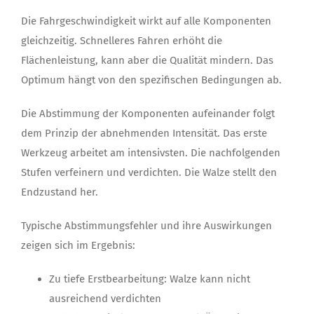
Die Fahrgeschwindigkeit wirkt auf alle Komponenten
gleichzeitig. Schnelleres Fahren erhöht die
Flächenleistung, kann aber die Qualität mindern. Das
Optimum hängt von den spezifischen Bedingungen ab.
Die Abstimmung der Komponenten aufeinander folgt
dem Prinzip der abnehmenden Intensität. Das erste
Werkzeug arbeitet am intensivsten. Die nachfolgenden
Stufen verfeinern und verdichten. Die Walze stellt den
Endzustand her.
Typische Abstimmungsfehler und ihre Auswirkungen
zeigen sich im Ergebnis:
Zu tiefe Erstbearbeitung: Walze kann nicht
ausreichend verdichten