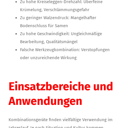
Zu hohe Kreiseleggen-Drehzahl: Überfeine
Krümelung, Verschlämmungsgefahr
Zu geringer Walzendruck: Mangelhafter
Bodenschluss für Samen
Zu hohe Geschwindigkeit: Ungleichmäßige
Bearbeitung, Qualitätsmängel
Falsche Werkzeugkombination: Verstopfungen
oder unzureichende Wirkung
Einsatzbereiche und
Anwendungen
Kombinationsgeräte finden vielfältige Verwendung im
Jahreslauf. Je nach Situation und Kultur kommen