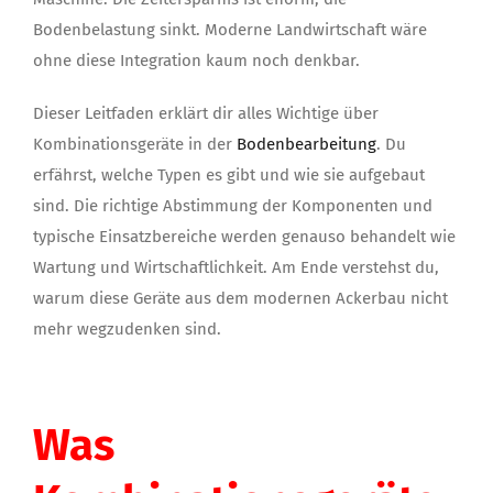
Bodenbelastung sinkt. Moderne Landwirtschaft wäre
ohne diese Integration kaum noch denkbar.
Dieser Leitfaden erklärt dir alles Wichtige über
Kombinationsgeräte in der
Bodenbearbeitung
. Du
erfährst, welche Typen es gibt und wie sie aufgebaut
sind. Die richtige Abstimmung der Komponenten und
typische Einsatzbereiche werden genauso behandelt wie
Wartung und Wirtschaftlichkeit. Am Ende verstehst du,
warum diese Geräte aus dem modernen Ackerbau nicht
mehr wegzudenken sind.
Was