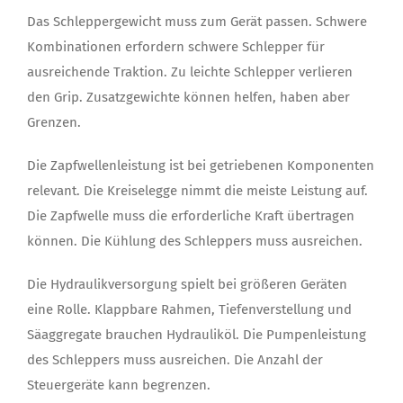
Das Schleppergewicht muss zum Gerät passen. Schwere
Kombinationen erfordern schwere Schlepper für
ausreichende Traktion. Zu leichte Schlepper verlieren
den Grip. Zusatzgewichte können helfen, haben aber
Grenzen.
Die Zapfwellenleistung ist bei getriebenen Komponenten
relevant. Die Kreiselegge nimmt die meiste Leistung auf.
Die Zapfwelle muss die erforderliche Kraft übertragen
können. Die Kühlung des Schleppers muss ausreichen.
Die Hydraulikversorgung spielt bei größeren Geräten
eine Rolle. Klappbare Rahmen, Tiefenverstellung und
Säaggregate brauchen Hydrauliköl. Die Pumpenleistung
des Schleppers muss ausreichen. Die Anzahl der
Steuergeräte kann begrenzen.