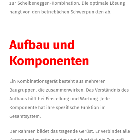
zur
Scheibeneggen-Kombination. Die optimale Lösung
hängt von den betrieblichen Schwerpunkten ab.
Aufbau und
Komponenten
Ein Kombinationsgerät besteht aus mehreren
Baugruppen, die zusammenwirken. Das Verständnis des
Aufbaus hilft bei Einstellung und Wartung. Jede
Komponente hat ihre spezifische Funktion im
Gesamtsystem.
Der Rahmen bildet das tragende Gerüst. Er verbindet alle
Komponenten miteinander und überträgt die Zugkraft.