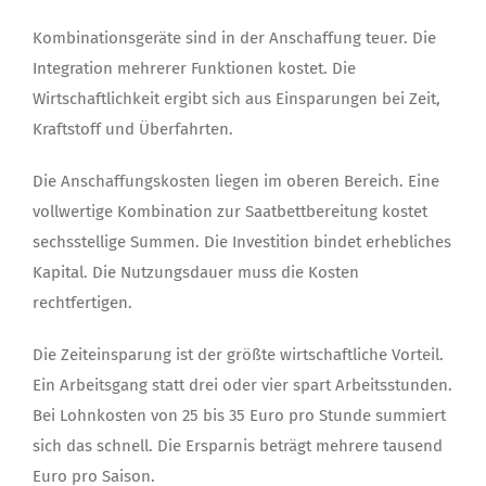
Kombinationsgeräte sind in der Anschaffung teuer. Die
Integration mehrerer Funktionen kostet. Die
Wirtschaftlichkeit ergibt sich aus Einsparungen bei Zeit,
Kraftstoff und Überfahrten.
Die Anschaffungskosten liegen im oberen Bereich. Eine
vollwertige Kombination zur Saatbettbereitung kostet
sechsstellige Summen. Die Investition bindet erhebliches
Kapital. Die Nutzungsdauer muss die Kosten
rechtfertigen.
Die Zeiteinsparung ist der größte wirtschaftliche Vorteil.
Ein Arbeitsgang statt drei oder vier spart Arbeitsstunden.
Bei Lohnkosten von 25 bis 35 Euro pro Stunde summiert
sich das schnell. Die Ersparnis beträgt mehrere tausend
Euro pro Saison.