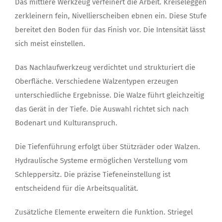
Das mittlere Werkzeug verfeinert die Arbeit. Kreiseleggen
zerkleinern fein, Nivellierscheiben ebnen ein. Diese Stufe
bereitet den Boden für das Finish vor. Die Intensität lässt
sich meist einstellen.
Das Nachlaufwerkzeug verdichtet und strukturiert die
Oberfläche. Verschiedene Walzentypen erzeugen
unterschiedliche Ergebnisse. Die Walze führt gleichzeitig
das Gerät in der Tiefe. Die Auswahl richtet sich nach
Bodenart und Kulturanspruch.
Die Tiefenführung erfolgt über Stützräder oder Walzen.
Hydraulische Systeme ermöglichen Verstellung vom
Schleppersitz. Die präzise Tiefeneinstellung ist
entscheidend für die Arbeitsqualität.
Zusätzliche Elemente erweitern die Funktion. Striegel