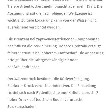
Tiefere Arbeit lockert mehr, braucht aber mehr Kraft. Die
Abstimmung auf die nachfolgenden Werkzeuge ist
wichtig. Zu tiefe Lockerung kann von der Walze nicht
ausreichend verdichtet werden.
Die Drehzahl bei zapfwellengetriebenen Komponenten
beeinflusst die Zerkleinerung. Höhere Drehzahl erzeugt
feinere Struktur bei höherem Kraftbedarf. Die Anpassung
erfolgt über die Fahrgeschwindigkeit oder
Zapfwellendrehzahl.
Der Walzendruck bestimmt die Rückverfestigung.
Stärkerer Druck verdichtet intensiver. Die Einstellung
richtet sich nach Bodenfeuchte und Kulturanspruch. Zu
hoher Druck auf feuchtem Boden verursacht
Strukturschäden.