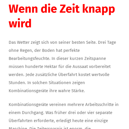
Wenn die Zeit knapp
wird
Das Wetter zeigt sich von seiner besten Seite. Drei Tage
ohne Regen, der Boden hat perfekte
Bearbeitungsfeuchte. In dieser kurzen Zeitspanne
müssen hunderte Hektar für die Aussaat vorbereitet
werden. Jede zusätzliche Überfahrt kostet wertvolle
Stunden. In solchen Situationen zeigen
Kombinationsgeräte ihre wahre Stärke.
Kombinationsgeräte vereinen mehrere Arbeitsschritte in
einem Durchgang. Was früher drei oder vier separate
Überfahrten erforderte, erledigt heute eine einzige
Maschine. Die Zeitersparnis ist enorm, die