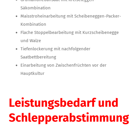
Säkombination
Maisstroheinarbeitung mit Scheibeneggen-Packer-
Kombination
Flache Stoppelbearbeitung mit Kurzscheibenegge
und Walze
Tiefenlockerung mit nachfolgender
Saatbettbereitung
Einarbeitung von Zwischenfrüchten vor der
Hauptkultur
Leistungsbedarf und
Schlepperabstimmung