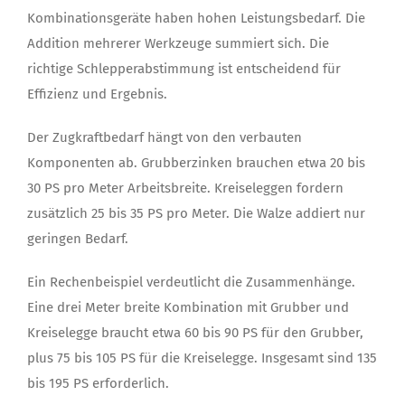
Kombinationsgeräte haben hohen Leistungsbedarf. Die
Addition mehrerer Werkzeuge summiert sich. Die
richtige Schlepperabstimmung ist entscheidend für
Effizienz und Ergebnis.
Der Zugkraftbedarf hängt von den verbauten
Komponenten ab. Grubberzinken brauchen etwa 20 bis
30 PS pro Meter Arbeitsbreite. Kreiseleggen fordern
zusätzlich 25 bis 35 PS pro Meter. Die Walze addiert nur
geringen Bedarf.
Ein Rechenbeispiel verdeutlicht die Zusammenhänge.
Eine drei Meter breite Kombination mit Grubber und
Kreiselegge braucht etwa 60 bis 90 PS für den Grubber,
plus 75 bis 105 PS für die Kreiselegge. Insgesamt sind 135
bis 195 PS erforderlich.