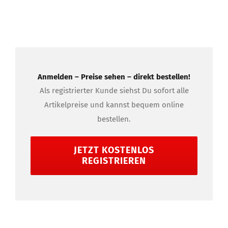
Anmelden – Preise sehen – direkt bestellen!
Als registrierter Kunde siehst Du sofort alle
Artikelpreise und kannst bequem online
bestellen.
JETZT KOSTENLOS
REGISTRIEREN