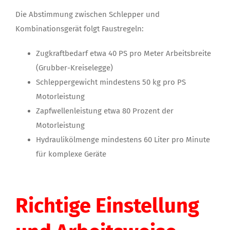
Die Abstimmung zwischen Schlepper und
Kombinationsgerät folgt Faustregeln:
Zugkraftbedarf etwa 40 PS pro Meter Arbeitsbreite
(Grubber-Kreiselegge)
Schleppergewicht mindestens 50 kg pro PS
Motorleistung
Zapfwellenleistung etwa 80 Prozent der
Motorleistung
Hydraulikölmenge mindestens 60 Liter pro Minute
für komplexe Geräte
Richtige Einstellung