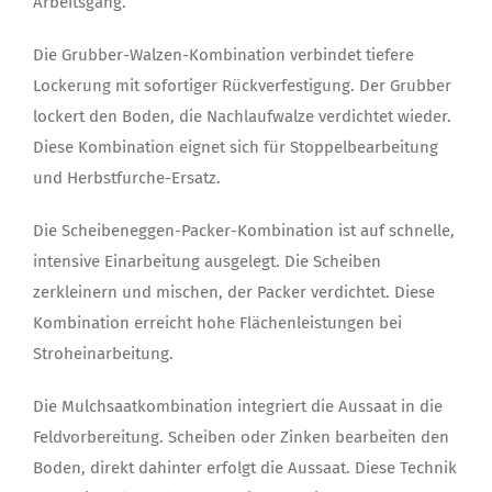
Arbeitsgang.
Die Grubber-Walzen-Kombination verbindet tiefere
Lockerung mit sofortiger Rückverfestigung. Der Grubber
lockert den Boden, die Nachlaufwalze verdichtet wieder.
Diese Kombination eignet sich für Stoppelbearbeitung
und Herbstfurche-Ersatz.
Die Scheibeneggen-Packer-Kombination ist auf schnelle,
intensive Einarbeitung ausgelegt. Die Scheiben
zerkleinern und mischen, der Packer verdichtet. Diese
Kombination erreicht hohe Flächenleistungen bei
Stroheinarbeitung.
Die Mulchsaatkombination integriert die Aussaat in die
Feldvorbereitung. Scheiben oder Zinken bearbeiten den
Boden, direkt dahinter erfolgt die Aussaat. Diese Technik