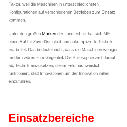
Faktor, weil die Maschinen in unterschiedlichsten
Konfigurationen auf verschiedenen Betrieben zum Einsatz
kommen.
Unter den großen
Marken
der Landtechnik hat sich MF
einen Ruf für Zuverlässigkeit und unkomplizierte Technik
erarbeitet. Das bedeutet nicht, dass die Maschinen weniger
modern wären – im Gegenteil. Die Philosophie zielt darauf
ab, Technik einzusetzen, die im Feld nachweislich
funktioniert, statt Innovationen um der Innovation willen
einzuführen.
Einsatzbereiche