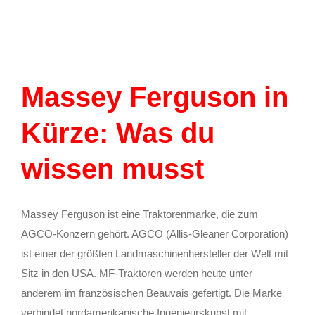
Massey Ferguson in
Kürze: Was du
wissen musst
Massey Ferguson ist eine Traktorenmarke, die zum
AGCO-Konzern gehört. AGCO (Allis-Gleaner Corporation)
ist einer der größten Landmaschinenhersteller der Welt mit
Sitz in den USA. MF-Traktoren werden heute unter
anderem im französischen Beauvais gefertigt. Die Marke
verbindet nordamerikanische Ingenieurskunst mit