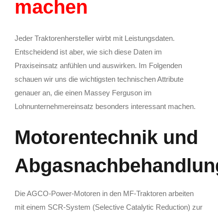
machen
Jeder Traktorenhersteller wirbt mit Leistungsdaten.
Entscheidend ist aber, wie sich diese Daten im
Praxiseinsatz anfühlen und auswirken. Im Folgenden
schauen wir uns die wichtigsten technischen Attribute
genauer an, die einen Massey Ferguson im
Lohnunternehmereinsatz besonders interessant machen.
Motorentechnik und
Abgasnachbehandlun
Die AGCO-Power-Motoren in den MF-Traktoren arbeiten
mit einem SCR-System (Selective Catalytic Reduction) zur