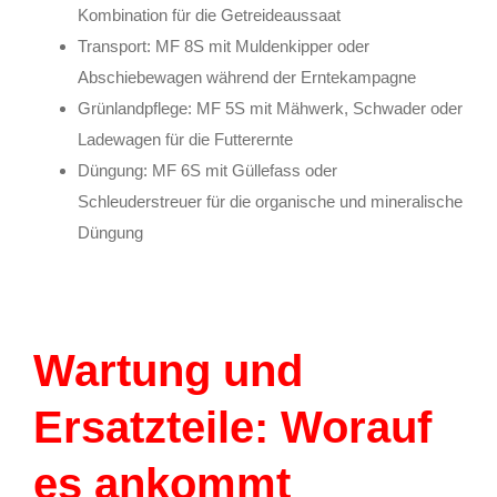
Kombination für die Getreideaussaat
Transport: MF 8S mit Muldenkipper oder
Abschiebewagen während der Erntekampagne
Grünlandpflege: MF 5S mit Mähwerk, Schwader oder
Ladewagen für die Futterernte
Düngung: MF 6S mit Güllefass oder
Schleuderstreuer für die organische und mineralische
Düngung
Wartung und
Ersatzteile: Worauf
es ankommt