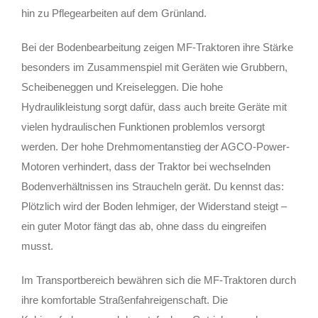
hin zu Pflegearbeiten auf dem Grünland.
Bei der Bodenbearbeitung zeigen MF-Traktoren ihre Stärke
besonders im Zusammenspiel mit Geräten wie Grubbern,
Scheibeneggen und Kreiseleggen. Die hohe
Hydraulikleistung sorgt dafür, dass auch breite Geräte mit
vielen hydraulischen Funktionen problemlos versorgt
werden. Der hohe Drehmomentanstieg der AGCO-Power-
Motoren verhindert, dass der Traktor bei wechselnden
Bodenverhältnissen ins Straucheln gerät. Du kennst das:
Plötzlich wird der Boden lehmiger, der Widerstand steigt –
ein guter Motor fängt das ab, ohne dass du eingreifen
musst.
Im Transportbereich bewähren sich die MF-Traktoren durch
ihre komfortable Straßenfahreigenschaft. Die