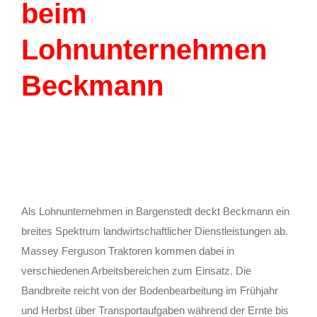
beim
Lohnunternehmen
Beckmann
Als Lohnunternehmen in Bargenstedt deckt Beckmann ein
breites Spektrum landwirtschaftlicher Dienstleistungen ab.
Massey Ferguson Traktoren kommen dabei in
verschiedenen Arbeitsbereichen zum Einsatz. Die
Bandbreite reicht von der Bodenbearbeitung im Frühjahr
und Herbst über Transportaufgaben während der Ernte bis