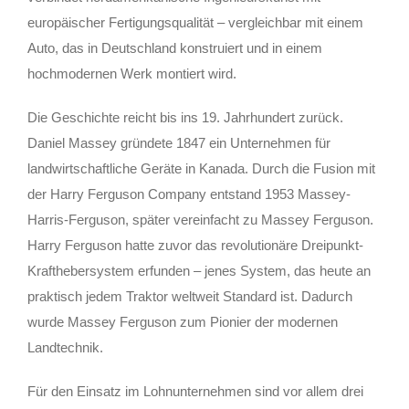
europäischer Fertigungsqualität – vergleichbar mit einem
Auto, das in Deutschland konstruiert und in einem
hochmodernen Werk montiert wird.
Die Geschichte reicht bis ins 19. Jahrhundert zurück.
Daniel Massey gründete 1847 ein Unternehmen für
landwirtschaftliche Geräte in Kanada. Durch die Fusion mit
der Harry Ferguson Company entstand 1953 Massey-
Harris-Ferguson, später vereinfacht zu Massey Ferguson.
Harry Ferguson hatte zuvor das revolutionäre Dreipunkt-
Krafthebersystem erfunden – jenes System, das heute an
praktisch jedem Traktor weltweit Standard ist. Dadurch
wurde Massey Ferguson zum Pionier der modernen
Landtechnik.
Für den Einsatz im Lohnunternehmen sind vor allem drei