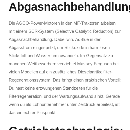
Abgasnachbehandlun
Die AGCO-Power-Motoren in den MF-Traktoren arbeiten
mit einem SCR-System (Selective Catalytic Reduction) zur
Abgasnachbehandlung. Dabei wird AdBlue in den
Abgasstrom eingespritzt, um Stickoxide in harmlosen
Stickstoff und Wasser umzuwandeln. Im Gegensatz zu
manchen Wettbewerbern verzichtet Massey Ferguson bei
vielen Modellen auf ein zusätzliches Dieselpartikelfilter-
Regenerationssystem. Das bringt einen praktischen Vorteil:
Du hast keine erzwungenen Standzeiten für die
Filterregeneration, und der Wartungsaufwand sinkt. Gerade
wenn du als Lohnunternehmer unter Zeitdruck arbeitest, ist
das ein echter Pluspunkt.