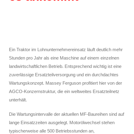
Ein Traktor im Lohnunternehmereinsatz läuft deutlich mehr
Stunden pro Jahr als eine Maschine auf einem einzelnen
landwirtschaftlichen Betrieb. Entsprechend wichtig ist eine
zuverlässige Ersatzteilversorgung und ein durchdachtes
Wartungskonzept. Massey Ferguson profitiert hier von der
AGCO-Konzernstruktur, die ein weltweites Ersatzteilnetz
unterhält.
Die Wartungsintervalle der aktuellen MF-Baureihen sind auf
lange Einsatzzeiten ausgelegt. Motorölwechsel stehen
typischerweise alle 500 Betriebsstunden an,