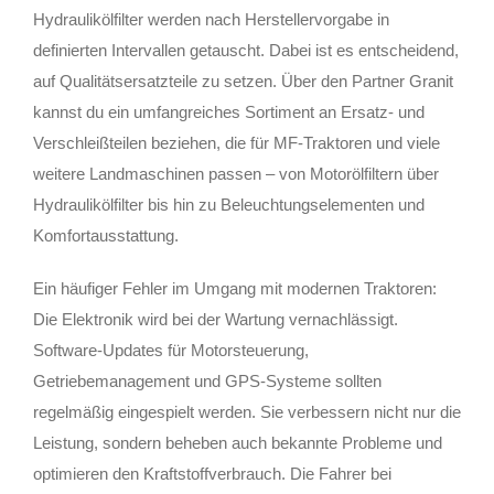
Hydraulikölfilter werden nach Herstellervorgabe in
definierten Intervallen getauscht. Dabei ist es entscheidend,
auf Qualitätsersatzteile zu setzen. Über den Partner Granit
kannst du ein umfangreiches Sortiment an Ersatz- und
Verschleißteilen beziehen, die für MF-Traktoren und viele
weitere Landmaschinen passen – von Motorölfiltern über
Hydraulikölfilter bis hin zu Beleuchtungselementen und
Komfortausstattung.
Ein häufiger Fehler im Umgang mit modernen Traktoren:
Die Elektronik wird bei der Wartung vernachlässigt.
Software-Updates für Motorsteuerung,
Getriebemanagement und GPS-Systeme sollten
regelmäßig eingespielt werden. Sie verbessern nicht nur die
Leistung, sondern beheben auch bekannte Probleme und
optimieren den Kraftstoffverbrauch. Die Fahrer bei