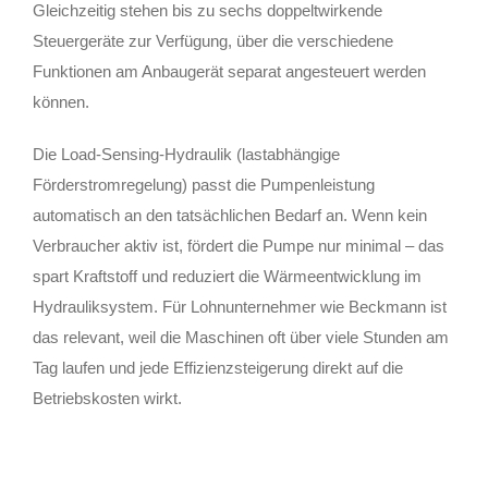
Gleichzeitig stehen bis zu sechs doppeltwirkende
Steuergeräte zur Verfügung, über die verschiedene
Funktionen am Anbaugerät separat angesteuert werden
können.
Die Load-Sensing-Hydraulik (lastabhängige
Förderstromregelung) passt die Pumpenleistung
automatisch an den tatsächlichen Bedarf an. Wenn kein
Verbraucher aktiv ist, fördert die Pumpe nur minimal – das
spart Kraftstoff und reduziert die Wärmeentwicklung im
Hydrauliksystem. Für Lohnunternehmer wie Beckmann ist
das relevant, weil die Maschinen oft über viele Stunden am
Tag laufen und jede Effizienzsteigerung direkt auf die
Betriebskosten wirkt.