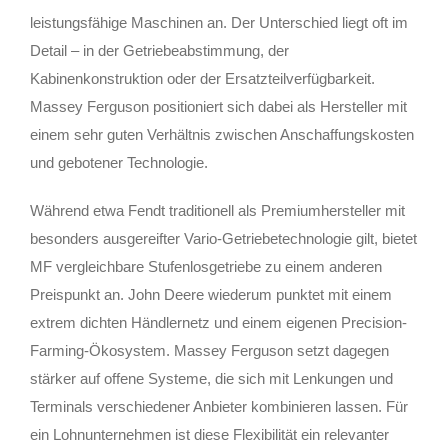
leistungsfähige Maschinen an. Der Unterschied liegt oft im
Detail – in der Getriebeabstimmung, der
Kabinenkonstruktion oder der Ersatzteilverfügbarkeit.
Massey Ferguson positioniert sich dabei als Hersteller mit
einem sehr guten Verhältnis zwischen Anschaffungskosten
und gebotener Technologie.
Während etwa Fendt traditionell als Premiumhersteller mit
besonders ausgereifter Vario-Getriebetechnologie gilt, bietet
MF vergleichbare Stufenlosgetriebe zu einem anderen
Preispunkt an. John Deere wiederum punktet mit einem
extrem dichten Händlernetz und einem eigenen Precision-
Farming-Ökosystem. Massey Ferguson setzt dagegen
stärker auf offene Systeme, die sich mit Lenkungen und
Terminals verschiedener Anbieter kombinieren lassen. Für
ein Lohnunternehmen ist diese Flexibilität ein relevanter