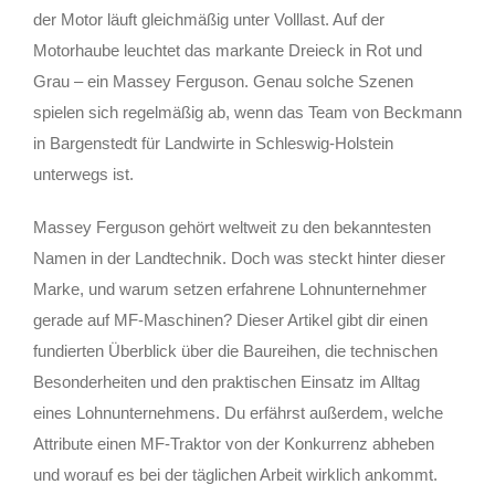
der Motor läuft gleichmäßig unter Volllast. Auf der
Motorhaube leuchtet das markante Dreieck in Rot und
Grau – ein Massey Ferguson. Genau solche Szenen
spielen sich regelmäßig ab, wenn das Team von Beckmann
in Bargenstedt für Landwirte in Schleswig-Holstein
unterwegs ist.
Massey Ferguson gehört weltweit zu den bekanntesten
Namen in der Landtechnik. Doch was steckt hinter dieser
Marke, und warum setzen erfahrene Lohnunternehmer
gerade auf MF-Maschinen? Dieser Artikel gibt dir einen
fundierten Überblick über die Baureihen, die technischen
Besonderheiten und den praktischen Einsatz im Alltag
eines Lohnunternehmens. Du erfährst außerdem, welche
Attribute einen MF-Traktor von der Konkurrenz abheben
und worauf es bei der täglichen Arbeit wirklich ankommt.