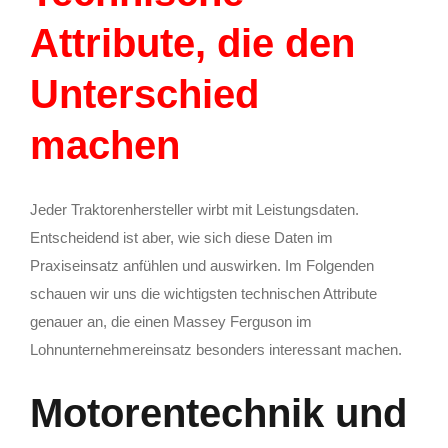
Attribute, die den
Unterschied
machen
Jeder Traktorenhersteller wirbt mit Leistungsdaten.
Entscheidend ist aber, wie sich diese Daten im
Praxiseinsatz anfühlen und auswirken. Im Folgenden
schauen wir uns die wichtigsten technischen Attribute
genauer an, die einen Massey Ferguson im
Lohnunternehmereinsatz besonders interessant machen.
Motorentechnik und