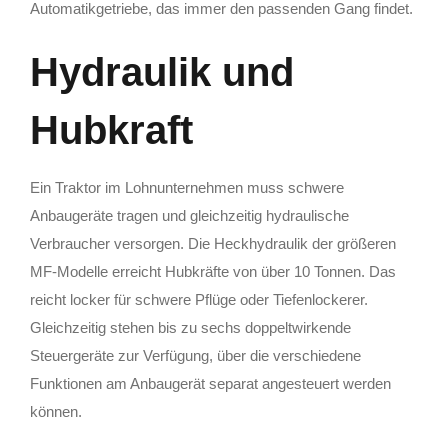
Automatikgetriebe, das immer den passenden Gang findet.
Hydraulik und
Hubkraft
Ein Traktor im Lohnunternehmen muss schwere
Anbaugeräte tragen und gleichzeitig hydraulische
Verbraucher versorgen. Die Heckhydraulik der größeren
MF-Modelle erreicht Hubkräfte von über 10 Tonnen. Das
reicht locker für schwere Pflüge oder Tiefenlockerer.
Gleichzeitig stehen bis zu sechs doppeltwirkende
Steuergeräte zur Verfügung, über die verschiedene
Funktionen am Anbaugerät separat angesteuert werden
können.