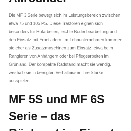
Die MF 3 Serie bewegt sich im Leistungsbereich zwischen
etwa 75 und 105 PS. Diese Traktoren eignen sich
besonders für Hofarbeiten, leichte Bodenbearbeitung und
den Einsatz mit Frontladern. Im Lohnunternehmen kommen
sie eher als Zusatzmaschinen zum Einsatz, etwa beim
Rangieren von Anhängern oder bei Pflegearbeiten im
Grünland. Der kompakte Radstand macht sie wendig,
weshalb sie in beengten Verhältnissen ihre Stärke
ausspielen.
MF 5S und MF 6S
Serie – das