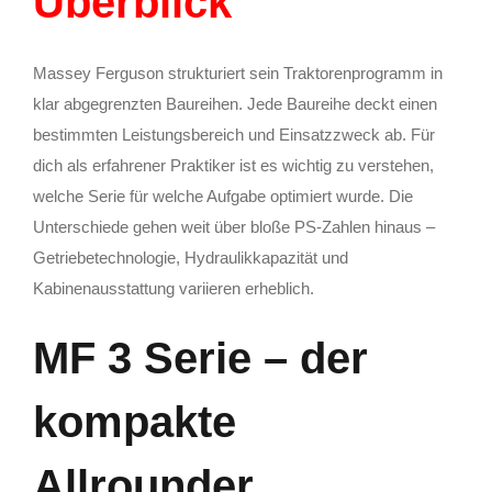
Überblick
Massey Ferguson strukturiert sein Traktorenprogramm in
klar abgegrenzten Baureihen. Jede Baureihe deckt einen
bestimmten Leistungsbereich und Einsatzzweck ab. Für
dich als erfahrener Praktiker ist es wichtig zu verstehen,
welche Serie für welche Aufgabe optimiert wurde. Die
Unterschiede gehen weit über bloße PS-Zahlen hinaus –
Getriebetechnologie, Hydraulikkapazität und
Kabinenausstattung variieren erheblich.
MF 3 Serie – der
kompakte
Allrounder