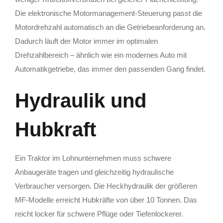
Die elektronische Motormanagement-Steuerung passt die
Motordrehzahl automatisch an die Getriebeanforderung an.
Dadurch läuft der Motor immer im optimalen
Drehzahlbereich – ähnlich wie ein modernes Auto mit
Automatikgetriebe, das immer den passenden Gang findet.
Hydraulik und
Hubkraft
Ein Traktor im Lohnunternehmen muss schwere
Anbaugeräte tragen und gleichzeitig hydraulische
Verbraucher versorgen. Die Heckhydraulik der größeren
MF-Modelle erreicht Hubkräfte von über 10 Tonnen. Das
reicht locker für schwere Pflüge oder Tiefenlockerer.