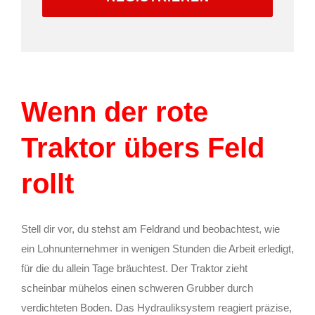
Wenn der rote
Traktor übers Feld
rollt
Stell dir vor, du stehst am Feldrand und beobachtest, wie
ein Lohnunternehmer in wenigen Stunden die Arbeit erledigt,
für die du allein Tage bräuchtest. Der Traktor zieht
scheinbar mühelos einen schweren Grubber durch
verdichteten Boden. Das Hydrauliksystem reagiert präzise,