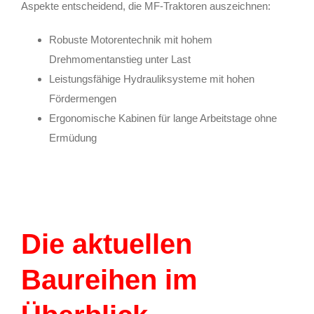
Aspekte entscheidend, die MF-Traktoren auszeichnen:
Robuste Motorentechnik mit hohem
Drehmomentanstieg unter Last
Leistungsfähige Hydrauliksysteme mit hohen
Fördermengen
Ergonomische Kabinen für lange Arbeitstage ohne
Ermüdung
Die aktuellen
Baureihen im