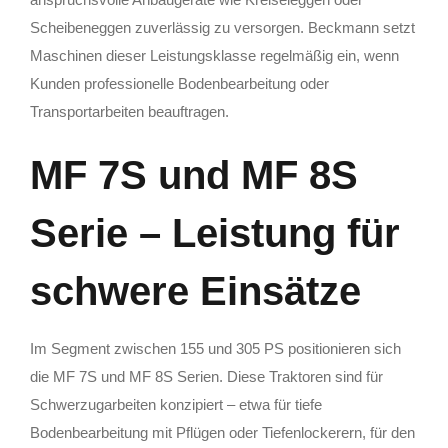
Scheibeneggen zuverlässig zu versorgen. Beckmann setzt
Maschinen dieser Leistungsklasse regelmäßig ein, wenn
Kunden professionelle Bodenbearbeitung oder
Transportarbeiten beauftragen.
MF 7S und MF 8S
Serie – Leistung für
schwere Einsätze
Im Segment zwischen 155 und 305 PS positionieren sich
die MF 7S und MF 8S Serien. Diese Traktoren sind für
Schwerzugarbeiten konzipiert – etwa für tiefe
Bodenbearbeitung mit Pflügen oder Tiefenlockerern, für den