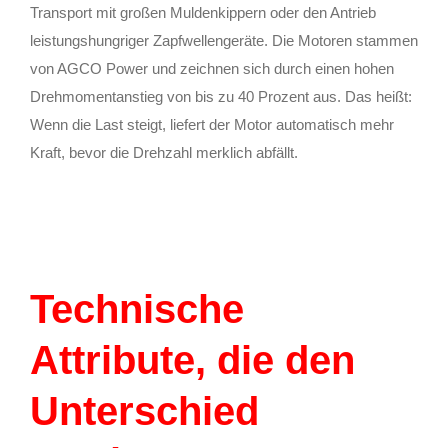
Transport mit großen Muldenkippern oder den Antrieb
leistungshungriger Zapfwellengeräte. Die Motoren stammen
von AGCO Power und zeichnen sich durch einen hohen
Drehmomentanstieg von bis zu 40 Prozent aus. Das heißt:
Wenn die Last steigt, liefert der Motor automatisch mehr
Kraft, bevor die Drehzahl merklich abfällt.
Technische
Attribute, die den
Unterschied