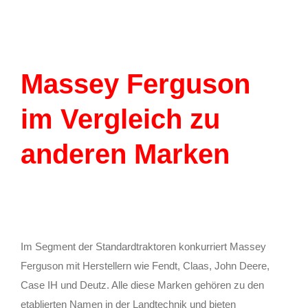
Massey Ferguson
im Vergleich zu
anderen Marken
Im Segment der Standardtraktoren konkurriert Massey
Ferguson mit Herstellern wie Fendt, Claas, John Deere,
Case IH und Deutz. Alle diese Marken gehören zu den
etablierten Namen in der Landtechnik und bieten