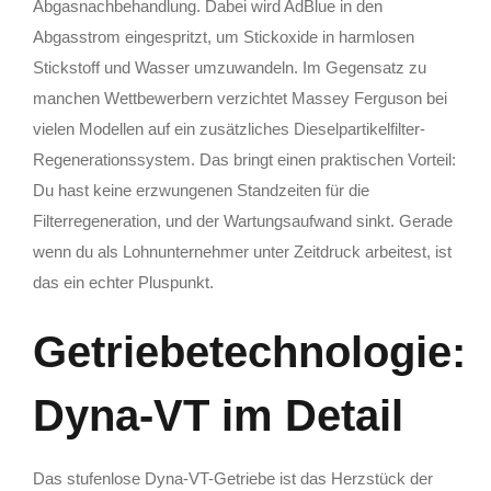
Abgasnachbehandlung. Dabei wird AdBlue in den
Abgasstrom eingespritzt, um Stickoxide in harmlosen
Stickstoff und Wasser umzuwandeln. Im Gegensatz zu
manchen Wettbewerbern verzichtet Massey Ferguson bei
vielen Modellen auf ein zusätzliches Dieselpartikelfilter-
Regenerationssystem. Das bringt einen praktischen Vorteil:
Du hast keine erzwungenen Standzeiten für die
Filterregeneration, und der Wartungsaufwand sinkt. Gerade
wenn du als Lohnunternehmer unter Zeitdruck arbeitest, ist
das ein echter Pluspunkt.
Getriebetechnologie:
Dyna-VT im Detail
Das stufenlose Dyna-VT-Getriebe ist das Herzstück der