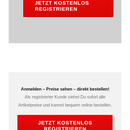
JETZT KOSTENLOS
REGISTRIEREN
Anmelden – Preise sehen – direkt bestellen!
Als registrierter Kunde siehst Du sofort alle
Artikelpreise und kannst bequem online bestellen.
JETZT KOSTENLOS
REGISTRIEREN