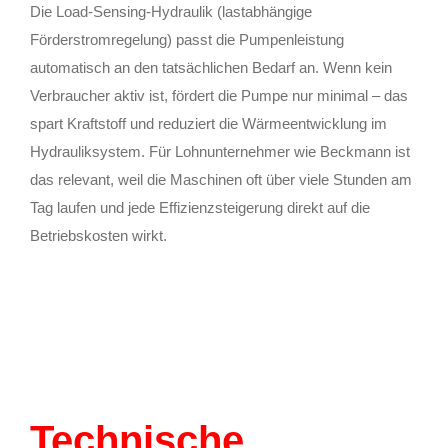
Die Load-Sensing-Hydraulik (lastabhängige
Förderstromregelung) passt die Pumpenleistung
automatisch an den tatsächlichen Bedarf an. Wenn kein
Verbraucher aktiv ist, fördert die Pumpe nur minimal – das
spart Kraftstoff und reduziert die Wärmeentwicklung im
Hydrauliksystem. Für Lohnunternehmer wie Beckmann ist
das relevant, weil die Maschinen oft über viele Stunden am
Tag laufen und jede Effizienzsteigerung direkt auf die
Betriebskosten wirkt.
Technische