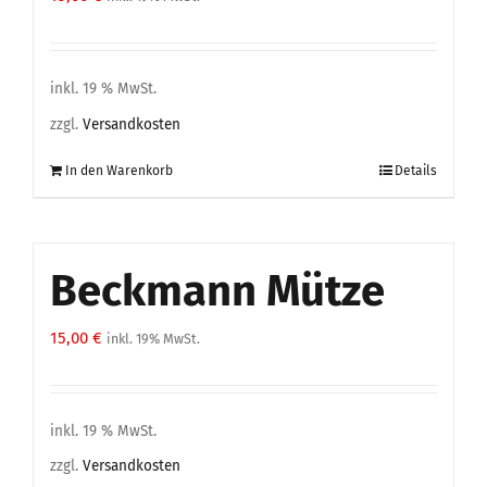
inkl. 19 % MwSt.
zzgl.
Versandkosten
In den Warenkorb
Details
Beckmann Mütze
15,00
€
inkl. 19% MwSt.
inkl. 19 % MwSt.
zzgl.
Versandkosten